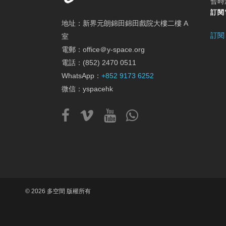
暫時
訂閱
地址：新界元朗錦田錦田戲院大樓二樓 A
訂閱
室
電郵：office＠y-space.org
電話：(852) 2470 0511
WhatsApp：
+852 9173 6252
微信：yspacehk
© 2026 多空間 版權所有