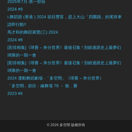
2025年7月-第一部份
2024 #9
i-舞蹈節 (香港 ) 2024 節目豐富，趕上大山「四圍跳」的尾班車
請即行動!!
馬才和的舞蹈展覽(三) 2024
2024 #8
[彩排相集]《球賽 – 奔分世界》最後召集 ! 別錯過跟史上最夢幻
球隊的一期一會
[彩排相集]《球賽 – 奔分世界》最後召集 ! 別錯過跟史上最夢幻
球隊的一期一會
2024 運動舞蹈劇場 -「多空間」《球賽 – 奔分世界》
「多空間」節目：緣舞場 78 － 散．聚
2023 #6
© 2026 多空間 版權所有