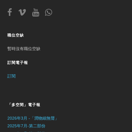
職位空缺
暫時沒有職位空缺
訂閱電子報
訂閱
「多空間」電子報
2026年3月 -「潤物細無聲」
2025年7月-第二部份