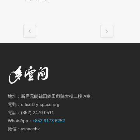
地址：新界元朗錦田錦田戲院大樓二樓 A室
電郵：office＠y-space.org
電話：(852) 2470 0511
WhatsApp：
+852 9173 6252
微信：yspacehk