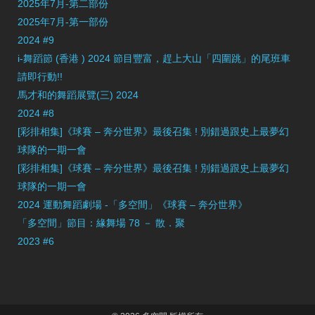
2025年7月-第二部份
2025年7月-第一部份
2024 #9
i-舞蹈節 (香港 ) 2024 節目豐富，趕上大山「四圍跳」的尾班車
請即行動!!
馬才和的舞蹈展覽(三) 2024
2024 #8
[彩排相集]《球賽 – 奔分世界》最後召集 ! 別錯過跟史上最夢幻
球隊的一期一會
[彩排相集]《球賽 – 奔分世界》最後召集 ! 別錯過跟史上最夢幻
球隊的一期一會
2024 運動舞蹈劇場 -「多空間」《球賽 – 奔分世界》
「多空間」節目：緣舞場 78 － 散．聚
2023 #6