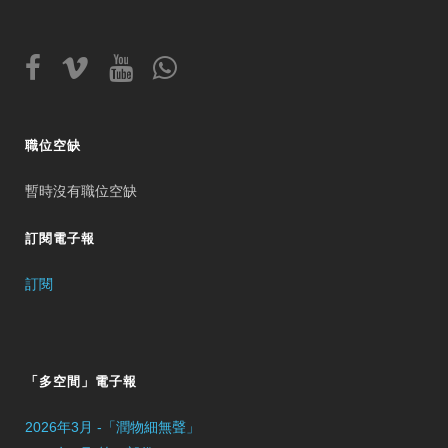
職位空缺
暫時沒有職位空缺
訂閱電子報
訂閱
「多空間」電子報
2026年3月 -「潤物細無聲」