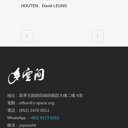
HOUTEN、David LEUNG
地址：新界元朗錦田錦田戲院大樓二樓 A室
電郵：office＠y-space.org
電話：(852) 2470 0511
WhatsApp：
+852 9173 6252
微信：yspacehk