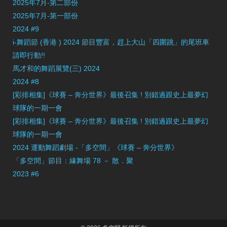
2025年7月-第二部份
2025年7月-第一部份
2024 #9
i-舞蹈節 (香港 ) 2024 節目豐富，趕上大山「四圍跳」的尾班車
請即行動!!
馬才和的舞蹈展覽(三) 2024
2024 #8
[彩排相集]《球賽 – 奔分世界》最後召集 ! 別錯過跟史上最夢幻
球隊的一期一會
[彩排相集]《球賽 – 奔分世界》最後召集 ! 別錯過跟史上最夢幻
球隊的一期一會
2024 運動舞蹈劇場 -「多空間」《球賽 – 奔分世界》
「多空間」節目：緣舞場 78 － 散．聚
2023 #6