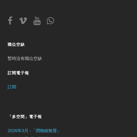
職位空缺
暫時沒有職位空缺
訂閱電子報
訂閱
「多空間」電子報
2026年3月 -「潤物細無聲」