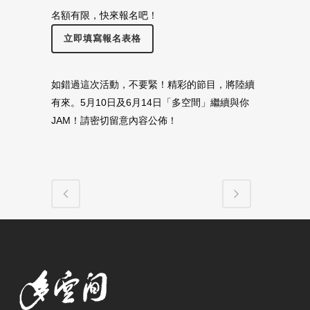
名額有限，快來報名吧！
立即填寫報名表格
如錯過這次活動，不要緊！精彩的節目，將陸續
有來。5月10日及6月14日「多空間」繼續與你
JAM！請密切留意內容公佈！