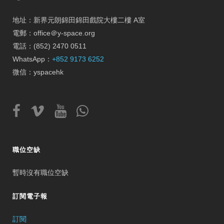
地址：新界元朗錦田錦田戲院大樓二樓 A室
電郵：office＠y-space.org
電話：(852) 2470 0511
WhatsApp：
+852 9173 6252
微信：yspacehk
職位空缺
暫時沒有職位空缺
訂閱電子報
訂閱