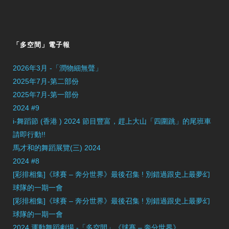
「多空間」電子報
2026年3月 -「潤物細無聲」
2025年7月-第二部份
2025年7月-第一部份
2024 #9
i-舞蹈節 (香港 ) 2024 節目豐富，趕上大山「四圍跳」的尾班車
請即行動!!
馬才和的舞蹈展覽(三) 2024
2024 #8
[彩排相集]《球賽 – 奔分世界》最後召集 ! 別錯過跟史上最夢幻
球隊的一期一會
[彩排相集]《球賽 – 奔分世界》最後召集 ! 別錯過跟史上最夢幻
球隊的一期一會
2024 運動舞蹈劇場 -「多空間」《球賽 – 奔分世界》