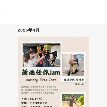
2026年4月