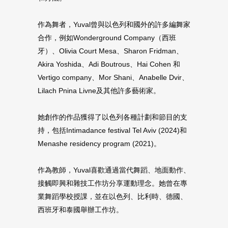
作為舞者，Yuval曾與以色列和國外的許多編舞家
合作，例如Wonderground Company（西班
牙）、Olivia Court Mesa、Sharon Fridman、
Akira Yoshida、Adi Boutrous、Hai Cohen 和
Vertigo company、Mor Shani、Anabelle Dvir、
Lilach Pnina Livne及其他許多藝術家。
她創作的作品獲得了以色列各種計劃和節目的支
持，包括Intimadance festival Tel Aviv (2024)和
Menashe residency program (2021)。
作為教師，Yuval喜歡通過當代舞蹈、地面動作、
接觸即興和雜技工作坊分享運動理念。她曾在專
業舞蹈學校授課，並在以色列、比利時、德國、
西班牙和泰國舉辦工作坊。