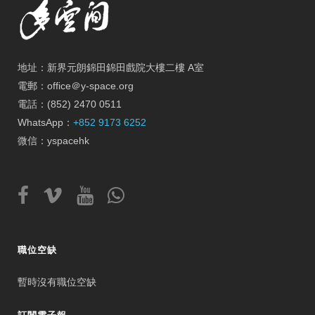
地址：新界元朗錦田錦田戲院大樓二樓 A室
電郵：office＠y-space.org
電話：(852) 2470 0511
WhatsApp：
+852 9173 6252
微信：yspacehk
職位空缺
暫時沒有職位空缺