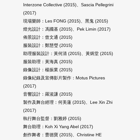
Interzone Collective (2015)、Sascia Pellegrini
(2017)
現場樂師：Les FONG (2015)、黑鬼 (2015)
燈光設計：馮國基 (2015)、Pek Limin (2017)
佈景設計：曾文通 (2015)
服裝設計：鄭慧瑩 (2015)
助理服裝設計：黃何清 (2015)、黃炳堂 (2015)
服裝助理：黃海真 (2015)
錄像設計：楊振業 (2015)
錄像紀錄及宣傳影片製作：Motus Pictures
(2017)
音響設計：羅浚謙 (2015)
製作及舞台經理：何美蓮 (2015)、Lee Xin Zhi
(2017)
執行舞台監督：劉雅婷 (2015)
舞台助理：Koh Xi Yang Abel (2017)
創作舞者：曹德寶 (2015)、Christine HE