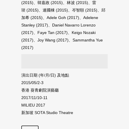
(2015)、韓嘉政 (2015)、林波 (2015)、雷
琰 (2015)、連國棟 (2015)、岑智頤 (2015)、邱
加希 (2015)、Adele Goh (2017)、Adelene
Stanley (2017)、Daniel Navarro Lorenzo
(2017)、Faye Tan (2017)、Keigo Nozaki
(2017)、Joy Wang (2017)、Sammantha Yue
(2017)
演出日期 ‭(‬年‭/‬月‭/‬日‭) ‬及地點
2015/05/2-3
香港 葵青劇院演藝廳
2017/11/10-11
MILIEU 2017
新加坡 SOTA Studio Theatre