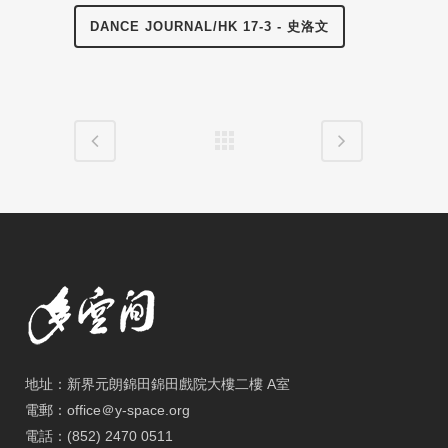
DANCE JOURNAL/HK 17-3 - 史洛文
地址：新界元朗錦田錦田戲院大樓二樓 A室
電郵：office＠y-space.org
電話：(852) 2470 0511