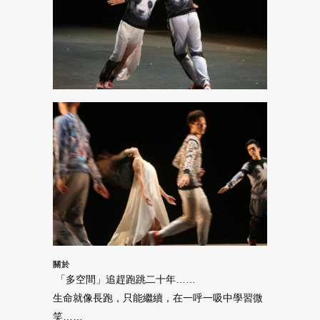
關於
「多空間」追趕跑跳二十年……
生命就像長跑，只能繼續，在一呼一吸中學習微
笑……