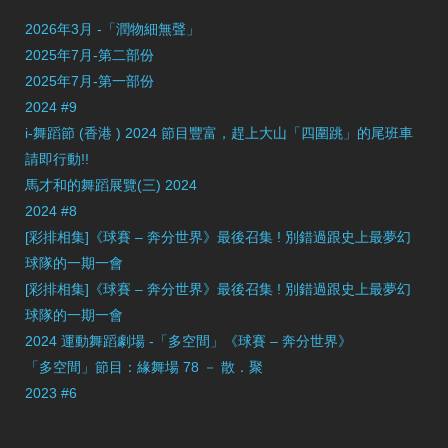
2026年3月 -「潤物細無聲」
2025年7月-第二部份
2025年7月-第一部份
2024 #9
i-舞蹈節 (香港 ) 2024 節目豐富，趕上大山「四圍跳」的尾班車
請即行動!!
馬才和的舞蹈展覽(三) 2024
2024 #8
[彩排相集]《球賽 – 奔分世界》最後召集 ! 別錯過跟史上最夢幻
球隊的一期一會
[彩排相集]《球賽 – 奔分世界》最後召集 ! 別錯過跟史上最夢幻
球隊的一期一會
2024 運動舞蹈劇場 -「多空間」《球賽 – 奔分世界》
「多空間」節目：緣舞場 78 － 散．聚
2023 #6