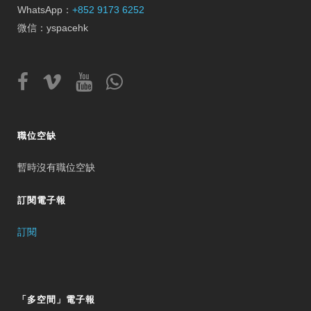
WhatsApp：
+852 9173 6252
微信：yspacehk
職位空缺
暫時沒有職位空缺
訂閱電子報
訂閱
「多空間」電子報