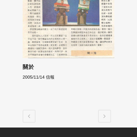
關於
2005/11/14 信報