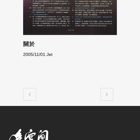
關於
2005/11/01 Jet