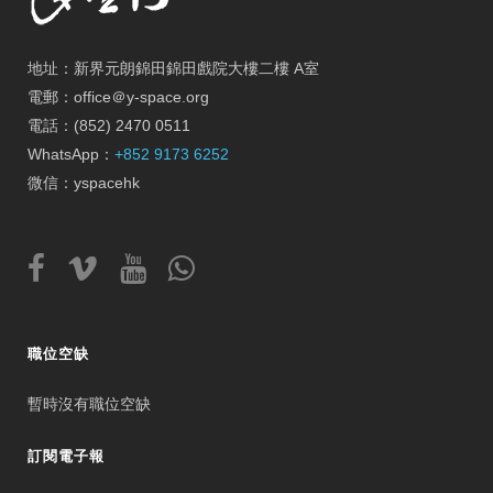
地址：新界元朗錦田錦田戲院大樓二樓 A室
電郵：office＠y-space.org
電話：(852) 2470 0511
WhatsApp：
+852 9173 6252
微信：yspacehk
職位空缺
暫時沒有職位空缺
訂閱電子報