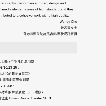
reography, performance, music, design and
timedia elements were of high standard and they
tributed to a cohesive work with a high quality.
Wendy Chu
朱孟青女士
香港演藝學院舞蹈講師/藝發局評審員
期 ‭(‬年‭/‬月‭/‬日‭) ‬及地點
09/10/23-25：
馬才和的舞蹈展覽二》
港 葵青劇院黑盒劇場
17/12/08：
馬才和的舞蹈展覽二》（選段）
釜山 Busan Dance Theater SHIN