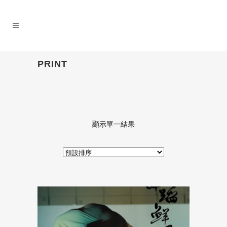
PRINT
顯示單一結果