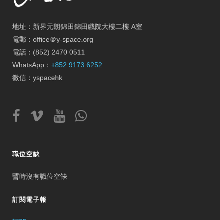
地址：新界元朗錦田錦田戲院大樓二樓 A室
電郵：office＠y-space.org
電話：(852) 2470 0511
WhatsApp：
+852 9173 6252
微信：yspacehk
職位空缺
暫時沒有職位空缺
訂閱電子報