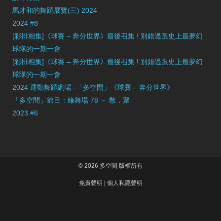
馬才和的舞蹈展覽(三) 2024
2024 #8
[彩排相集]《球賽 – 奔分世界》最後召集 ! 別錯過跟史上最夢幻
球隊的一期一會
[彩排相集]《球賽 – 奔分世界》最後召集 ! 別錯過跟史上最夢幻
球隊的一期一會
2024 運動舞蹈劇場 -「多空間」《球賽 – 奔分世界》
「多空間」節目：緣舞場 78 － 散．聚
2023 #6
© 2026 多空間 版權所有
免責聲明
|
個人私隱聲明