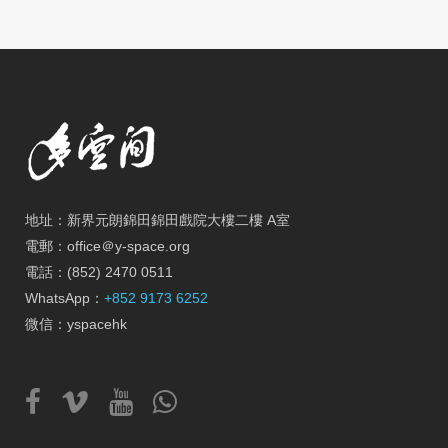
地址：新界元朗錦田錦田戲院大樓二樓 A室
電郵：office＠y-space.org
電話：(852) 2470 0511
WhatsApp：
+852 9173 6252
微信：yspacehk