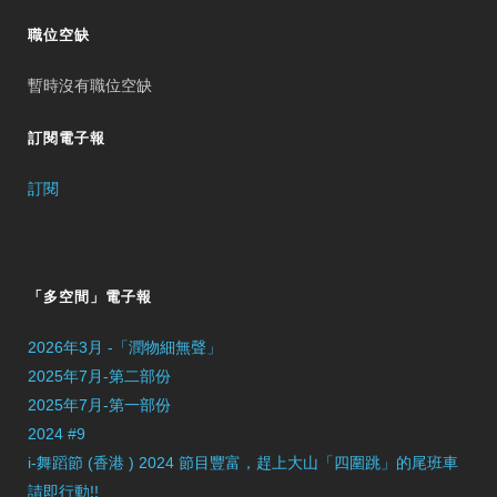
職位空缺
暫時沒有職位空缺
訂閱電子報
訂閱
「多空間」電子報
2026年3月 -「潤物細無聲」
2025年7月-第二部份
2025年7月-第一部份
2024 #9
i-舞蹈節 (香港 ) 2024 節目豐富，趕上大山「四圍跳」的尾班車
請即行動!!