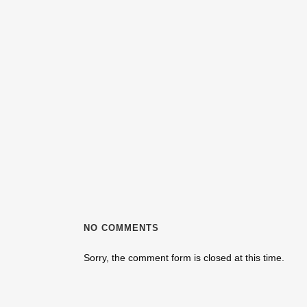
NO COMMENTS
Sorry, the comment form is closed at this time.