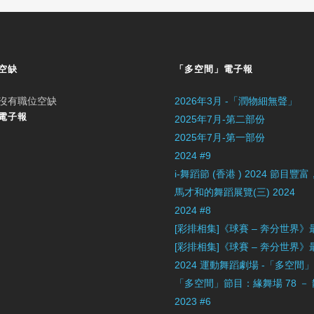
空缺
「多空間」電子報
沒有職位空缺
2026年3月 -「潤物細無聲」
電子報
2025年7月-第二部份
2025年7月-第一部份
2024 #9
i-舞蹈節 (香港 ) 2024 節
馬才和的舞蹈展覽(三) 2024
2024 #8
[彩排相集]《球賽 – 奔分世界
[彩排相集]《球賽 – 奔分世界
2024 運動舞蹈劇場 -「多空間
「多空間」節目：緣舞場 78 －
2023 #6