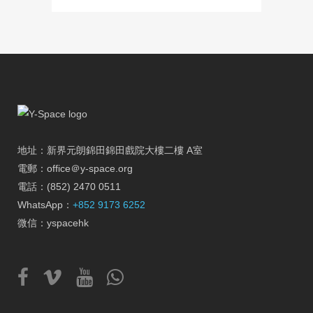
地址：新界元朗錦田錦田戲院大樓二樓 A室
電郵：office＠y-space.org
電話：(852) 2470 0511
WhatsApp：
+852 9173 6252
微信：yspacehk