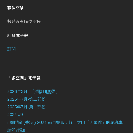
職位空缺
暫時沒有職位空缺
訂閱電子報
訂閱
「多空間」電子報
2026年3月 -「潤物細無聲」
2025年7月-第二部份
2025年7月-第一部份
2024 #9
i-舞蹈節 (香港 ) 2024 節目豐富，趕上大山「四圍跳」的尾班車
請即行動!!