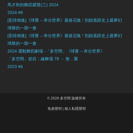
馬才和的舞蹈展覽(三) 2024
2024 #8
[彩排相集]《球賽 – 奔分世界》最後召集 ! 別錯過跟史上最夢幻
球隊的一期一會
[彩排相集]《球賽 – 奔分世界》最後召集 ! 別錯過跟史上最夢幻
球隊的一期一會
2024 運動舞蹈劇場 -「多空間」《球賽 – 奔分世界》
「多空間」節目：緣舞場 78 － 散．聚
2023 #6
© 2026 多空間 版權所有
免責聲明
|
個人私隱聲明