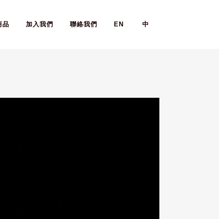
商品
加入我們
聯絡我們
EN
中