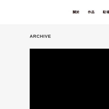
關於
作品
駐
ARCHIVE