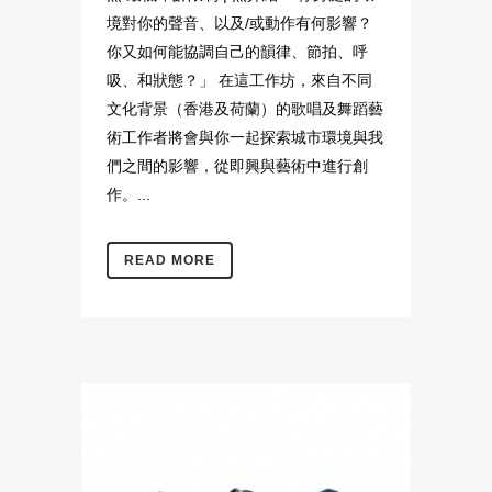
境對你的聲音、以及/或動作有何影響？
你又如何能協調自己的韻律、節拍、呼
吸、和狀態？」 在這工作坊，來自不同
文化背景（香港及荷蘭）的歌唱及舞蹈藝
術工作者將會與你一起探索城市環境與我
們之間的影響，從即興與藝術中進行創
作。...
READ MORE