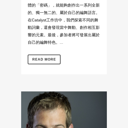
體的「密碼」，就能夠創作出一系列全新
的、獨一無二的、屬於自己的編舞語言。
在Catalyst工作坊中，我們探索不同的舞
動詞彙，還會發現當中舞動、創作相互影
響的元素。最後，參加者將可發展出屬於
自己的編舞特色。...
READ MORE