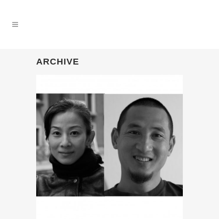
ARCHIVE