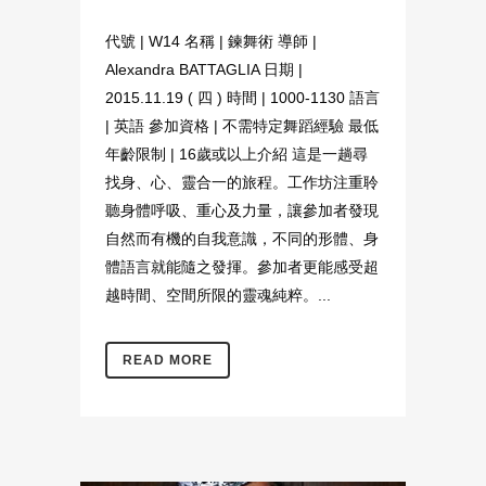
代號 | W14 名稱 | 鍊舞術 導師 |
Alexandra BATTAGLIA 日期 |
2015.11.19 ( 四 ) 時間 | 1000-1130 語言
| 英語 參加資格 | 不需特定舞蹈經驗 最低
年齡限制 | 16歲或以上介紹 這是一趟尋
找身、心、靈合一的旅程。工作坊注重聆
聽身體呼吸、重心及力量，讓參加者發現
自然而有機的自我意識，不同的形體、身
體語言就能隨之發揮。參加者更能感受超
越時間、空間所限的靈魂純粹。...
READ MORE