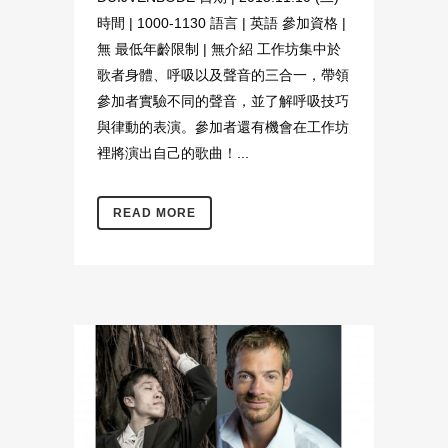
時間 | 1000-1130 語言 | 英語 參加資格 |
無 最低年齡限制 | 無介紹 工作坊集中於
歌者身體、呼吸以及聲音的三合一，帶領
參加者實驗不同的聲音，並了解呼吸技巧
與律動的表演。參加者還有機會在工作坊
裡將演出自己的歌曲！...
READ MORE