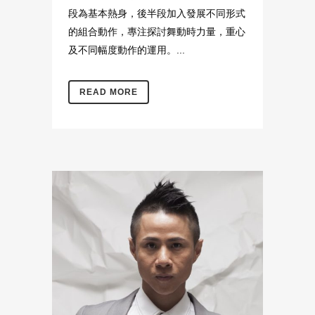
段為基本熱身，後半段加入發展不同形式
的組合動作，專注探討舞動時力量，重心
及不同幅度動作的運用。...
READ MORE