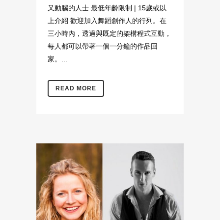
又動腦的人士 最低年齡限制 | 15歲或以
上介紹 歡迎加入舞蹈創作人的行列。在
三小時內，透過與既定的架構程式互動，
每人都可以帶著一個一分鐘的作品回
家。...
READ MORE