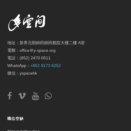
地址：新界元朗錦田錦田戲院大樓二樓 A室
電郵：office＠y-space.org
電話：(852) 2470 0511
WhatsApp：
+852 9173 6252
微信：yspacehk
職位空缺