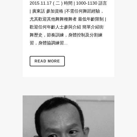
2015.11.17 ( 二 ) 時間 | 1000-1130 語言
| 廣東話 參加資格 |不需任何舞蹈經驗，
尤其歡迎其他舞舞種舞者 最低年齡限制 |
歡迎任何年齡人士參與介紹 簡單介紹街
舞歷史，節奏訓練，身體控制及分割練
習，身體協調練習...
READ MORE