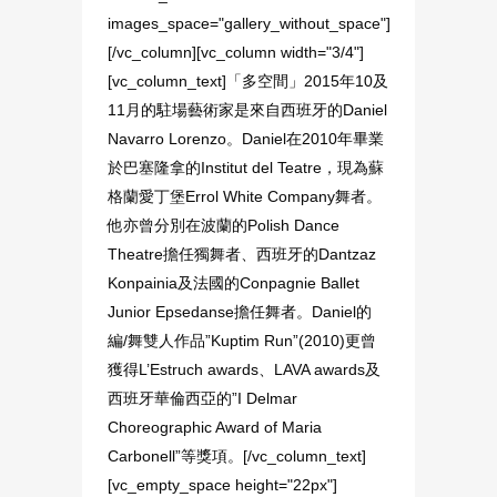
images_space="gallery_without_space"]
[/vc_column][vc_column width="3/4"]
[vc_column_text]「多空間」2015年10及
11月的駐場藝術家是來自西班牙的Daniel
Navarro Lorenzo。Daniel在2010年畢業
於巴塞隆拿的Institut del Teatre，現為蘇
格蘭愛丁堡Errol White Company舞者。
他亦曾分別在波蘭的Polish Dance
Theatre擔任獨舞者、西班牙的Dantzaz
Konpainia及法國的Conpagnie Ballet
Junior Epsedanse擔任舞者。Daniel的
編/舞雙人作品”Kuptim Run”(2010)更曾
獲得L’Estruch awards、LAVA awards及
西班牙華倫西亞的”I Delmar
Choreographic Award of Maria
Carbonell”等獎項。[/vc_column_text]
[vc_empty_space height="22px"]