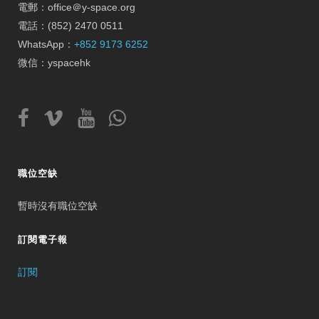
電郵：office＠y-space.org
電話：(852) 2470 0511
WhatsApp：
+852 9173 6252
微信：yspacehk
職位空缺
暫時沒有職位空缺
訂閱電子報
訂閱