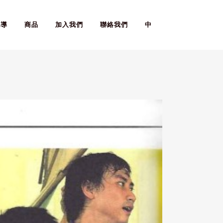
報導
商品
加入我們
聯絡我們
中