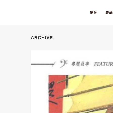
關於
作品
ARCHIVE