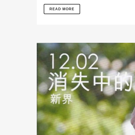
READ MORE