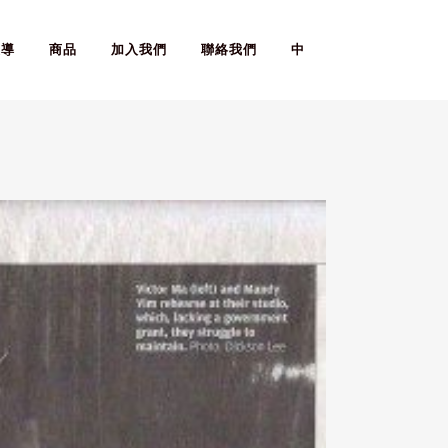
報導
商品
加入我們
聯絡我們
中