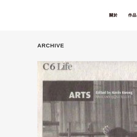
關於
作品
ARCHIVE