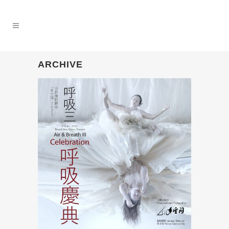
ARCHIVE