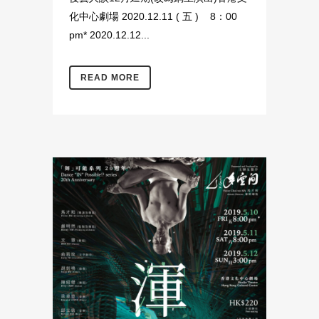
化中心劇場 2020.12.11 ( 五 ) 8：00
pm* 2020.12.12...
READ MORE