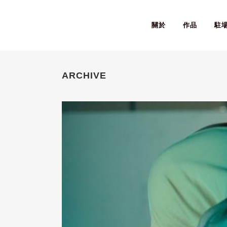
關於
作品
駐
ARCHIVE