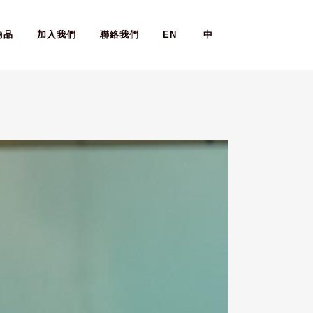
商品
加入我們
聯絡我們
EN
中