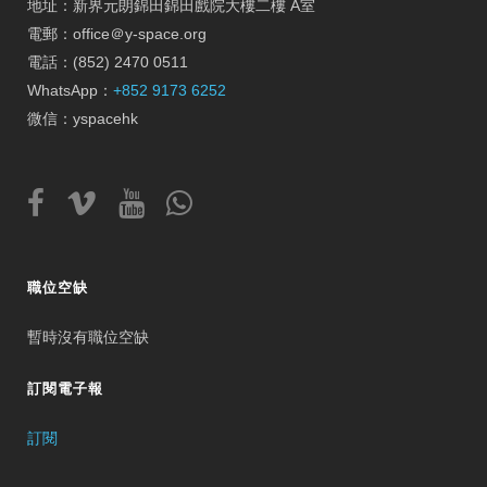
地址：新界元朗錦田錦田戲院大樓二樓 A室
電郵：office＠y-space.org
電話：(852) 2470 0511
WhatsApp：
+852 9173 6252
微信：yspacehk
職位空缺
暫時沒有職位空缺
訂閱電子報
訂閱