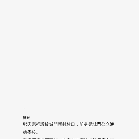
關於
鄭氏宗祠設於城門新村村口，前身是城門公立通
德學校。