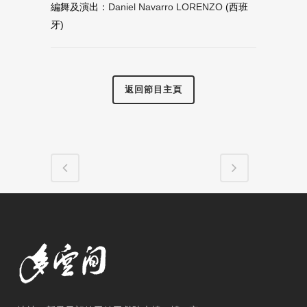
編舞及演出：
Daniel Navarro LORENZO
(西班
牙)
返回節目主頁