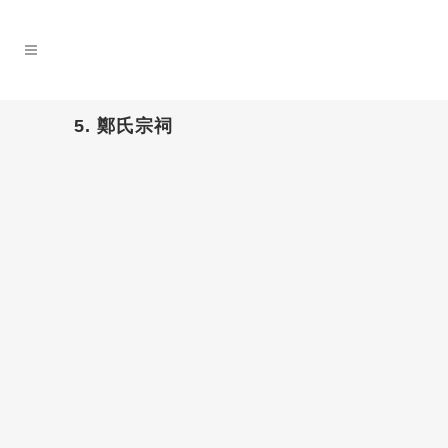
5. 鄭氏宗祠