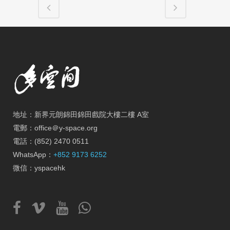
地址：新界元朗錦田錦田戲院大樓二樓 A室
電郵：office＠y-space.org
電話：(852) 2470 0511
WhatsApp：
+852 9173 6252
微信：yspacehk