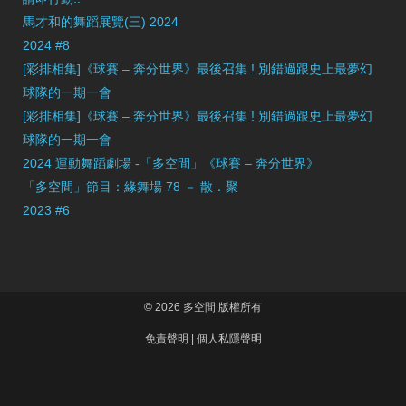
馬才和的舞蹈展覽(三) 2024
2024 #8
[彩排相集]《球賽 – 奔分世界》最後召集 ! 別錯過跟史上最夢幻
球隊的一期一會
[彩排相集]《球賽 – 奔分世界》最後召集 ! 別錯過跟史上最夢幻
球隊的一期一會
2024 運動舞蹈劇場 -「多空間」《球賽 – 奔分世界》
「多空間」節目：緣舞場 78 － 散．聚
2023 #6
© 2026 多空間 版權所有
免責聲明
|
個人私隱聲明