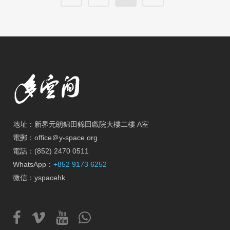
地址：新界元朗錦田錦田戲院大樓二樓 A室
電郵：office＠y-space.org
電話：(852) 2470 0511
WhatsApp：
+852 9173 6252
微信：yspacehk