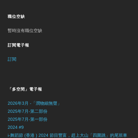
職位空缺
暫時沒有職位空缺
訂閱電子報
訂閱
「多空間」電子報
2026年3月 -「潤物細無聲」
2025年7月-第二部份
2025年7月-第一部份
2024 #9
i-舞蹈節 (香港 ) 2024 節目豐富，趕上大山「四圍跳」的尾班車