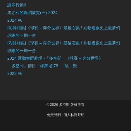
請即行動!!
馬才和的舞蹈展覽(三) 2024
2024 #8
[彩排相集]《球賽 – 奔分世界》最後召集 ! 別錯過跟史上最夢幻
球隊的一期一會
[彩排相集]《球賽 – 奔分世界》最後召集 ! 別錯過跟史上最夢幻
球隊的一期一會
2024 運動舞蹈劇場 -「多空間」《球賽 – 奔分世界》
「多空間」節目：緣舞場 78 － 散．聚
2023 #6
© 2026 多空間 版權所有
免責聲明
|
個人私隱聲明