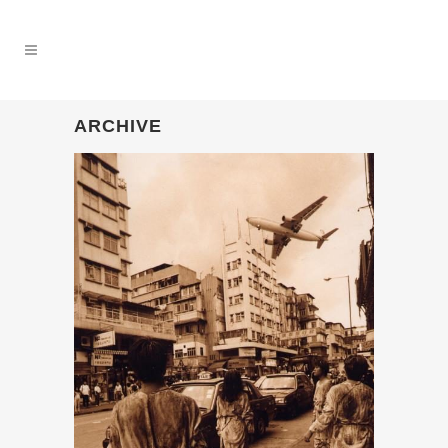
ARCHIVE