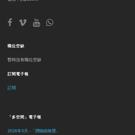
職位空缺
暫時沒有職位空缺
訂閱電子報
訂閱
「多空間」電子報
2026年3月 -「潤物細無聲」