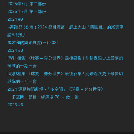
2025年7月-第二部份
2025年7月-第一部份
2024 #9
i-舞蹈節 (香港 ) 2024 節目豐富，趕上大山「四圍跳」的尾班車
請即行動!!
馬才和的舞蹈展覽(三) 2024
2024 #8
[彩排相集]《球賽 – 奔分世界》最後召集 ! 別錯過跟史上最夢幻
球隊的一期一會
[彩排相集]《球賽 – 奔分世界》最後召集 ! 別錯過跟史上最夢幻
球隊的一期一會
2024 運動舞蹈劇場 -「多空間」《球賽 – 奔分世界》
「多空間」節目：緣舞場 78 － 散．聚
2023 #6