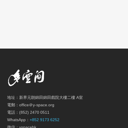
地址：新界元朗錦田錦田戲院大樓二樓 A室
電郵：office＠y-space.org
電話：(852) 2470 0511
WhatsApp：
+852 9173 6252
微信：yspacehk