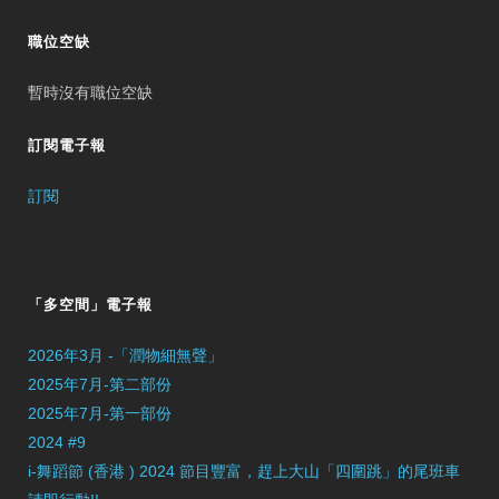
職位空缺
暫時沒有職位空缺
訂閱電子報
訂閱
「多空間」電子報
2026年3月 -「潤物細無聲」
2025年7月-第二部份
2025年7月-第一部份
2024 #9
i-舞蹈節 (香港 ) 2024 節目豐富，趕上大山「四圍跳」的尾班車