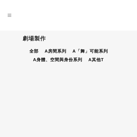
劇場製作
全部
A房間系列
A「舞」可能系列
A身體、空間與身份系列
A其他T