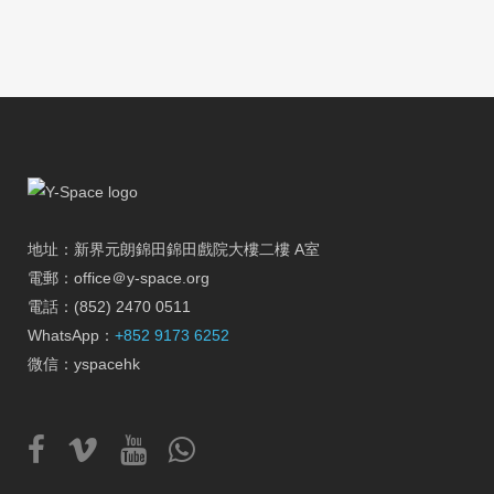
地址：新界元朗錦田錦田戲院大樓二樓 A室
電郵：office＠y-space.org
電話：(852) 2470 0511
WhatsApp：
+852 9173 6252
微信：yspacehk